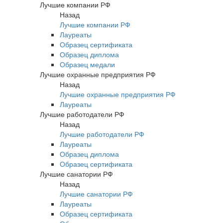
Лучшие компании РФ
Назад
Лучшие компании РФ
Лауреаты
Образец сертификата
Образец диплома
Образец медали
Лучшие охранные предприятия РФ
Назад
Лучшие охранные предприятия РФ
Лауреаты
Лучшие работодатели РФ
Назад
Лучшие работодатели РФ
Лауреаты
Образец диплома
Образец сертификата
Лучшие санатории РФ
Назад
Лучшие санатории РФ
Лауреаты
Образец сертификата