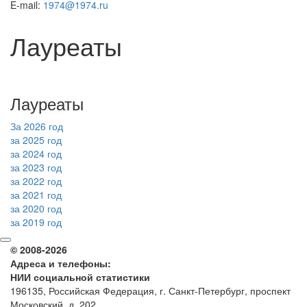
E-mail:
1974@1974.ru
Лауреаты
Лауреаты
За 2026 год
за 2025 год
за 2024 год
за 2023 год
за 2022 год
за 2021 год
за 2020 год
за 2019 год
© 2008-2026
Адреса и телефоны:
НИИ социальной статистики
196135, Российская Федерация, г. Санкт-Петербург, проспект
Московский, д. 202