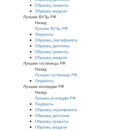
Образец грамоты
Образец медали
Лучшие ВУЗы РФ
Назад
Лучшие ВУЗы РФ
Лауреаты
Образец сертификата
Образец диплома
Образец грамоты
Образец медали
Лучшие гостиницы РФ
Назад
Лучшие гостиницы РФ
Лауреаты
Лучшие колледжи РФ
Назад
Лучшие колледжи РФ
Лауреаты
Образец сертификата
Образец диплома
Образец грамоты
Образец медали