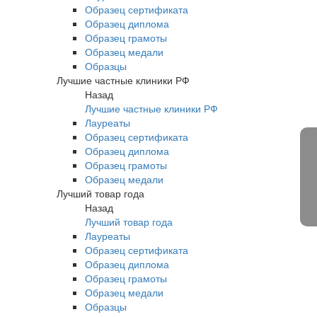
Образец сертификата
Образец диплома
Образец грамоты
Образец медали
Образцы
Лучшие частные клиники РФ
Назад
Лучшие частные клиники РФ
Лауреаты
Образец сертификата
Образец диплома
Образец грамоты
Образец медали
Лучший товар года
Назад
Лучший товар года
Лауреаты
Образец сертификата
Образец диплома
Образец грамоты
Образец медали
Образцы