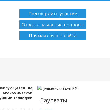
Подтвердить участие
Ответы на частые вопросы
Прямая связь с сайта
лизирующееся на
 экономической
Лучшие колледжи
Лауреаты